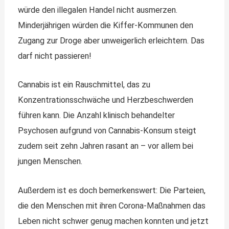
würde den illegalen Handel nicht ausmerzen.
Minderjährigen würden die Kiffer-Kommunen den
Zugang zur Droge aber unweigerlich erleichtern. Das
darf nicht passieren!
Cannabis ist ein Rauschmittel, das zu
Konzentrationsschwäche und Herzbeschwerden
führen kann. Die Anzahl klinisch behandelter
Psychosen aufgrund von Cannabis-Konsum steigt
zudem seit zehn Jahren rasant an – vor allem bei
jungen Menschen.
Außerdem ist es doch bemerkenswert: Die Parteien,
die den Menschen mit ihren Corona-Maßnahmen das
Leben nicht schwer genug machen konnten und jetzt