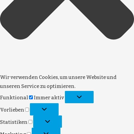
Wir verwenden Cookies, um unsere Website und
unseren Service zu optimieren.
Funktional
Immer aktiv
Vorlieben
Statistiken