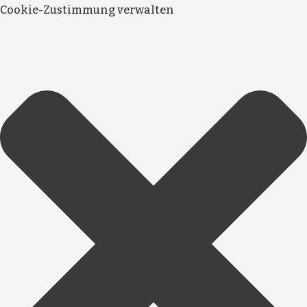
Cookie-Zustimmung verwalten