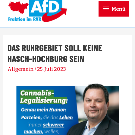
Menü
DAS RUHRGEBIET SOLL KEINE
HASCH-HOCHBURG SEIN
Allgemein
/
25. Juli 2023