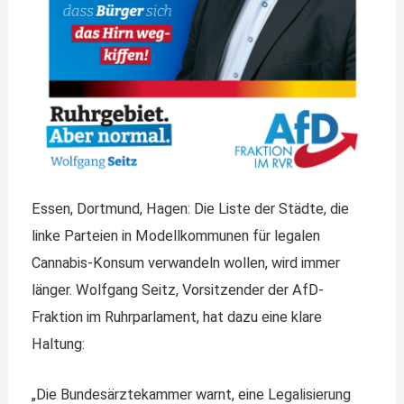
Essen, Dortmund, Hagen: Die Liste der Städte, die
linke Parteien in Modellkommunen für legalen
Cannabis-Konsum verwandeln wollen, wird immer
länger. Wolfgang Seitz, Vorsitzender der AfD-
Fraktion im Ruhrparlament, hat dazu eine klare
Haltung:
„Die Bundesärztekammer warnt, eine Legalisierung