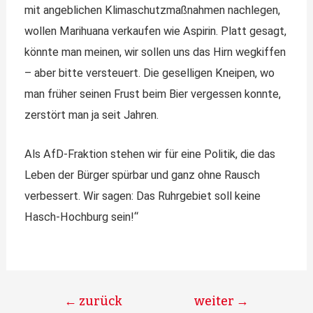
mit angeblichen Klimaschutzmaßnahmen nachlegen,
wollen Marihuana verkaufen wie Aspirin. Platt gesagt,
könnte man meinen, wir sollen uns das Hirn wegkiffen
– aber bitte versteuert. Die geselligen Kneipen, wo
man früher seinen Frust beim Bier vergessen konnte,
zerstört man ja seit Jahren.
Als AfD-Fraktion stehen wir für eine Politik, die das
Leben der Bürger spürbar und ganz ohne Rausch
verbessert. Wir sagen: Das Ruhrgebiet soll keine
Hasch-Hochburg sein!“
←
zurück
weiter
→