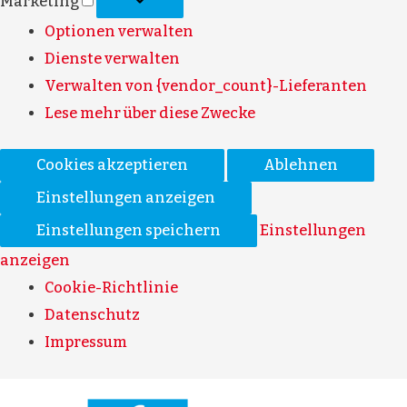
Marketing
Optionen verwalten
Dienste verwalten
Verwalten von {vendor_count}-Lieferanten
Lese mehr über diese Zwecke
Cookies akzeptieren
Ablehnen
Einstellungen anzeigen
Einstellungen speichern
Einstellungen
anzeigen
Cookie-Richtlinie
Datenschutz
Impressum