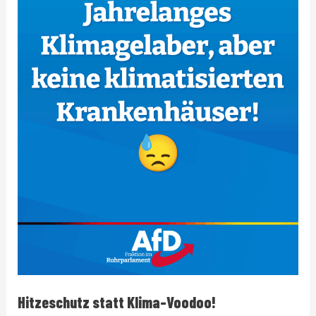
Hitzeschutz statt Klima-Voodoo!