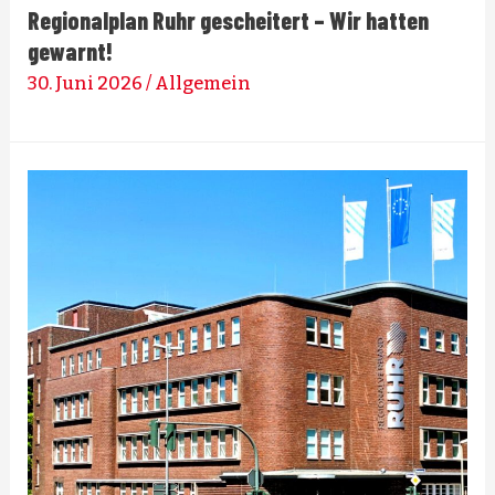
Regionalplan Ruhr gescheitert – Wir hatten
gewarnt!
30. Juni 2026
/
Allgemein