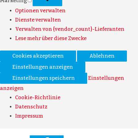
Marketing
Optionen verwalten
Dienste verwalten
Verwalten von {vendor_count}-Lieferanten
Lese mehr über diese Zwecke
Cookies akzeptieren
Ablehnen
Einstellungen anzeigen
Einstellungen speichern
Einstellungen
anzeigen
Cookie-Richtlinie
Datenschutz
Impressum