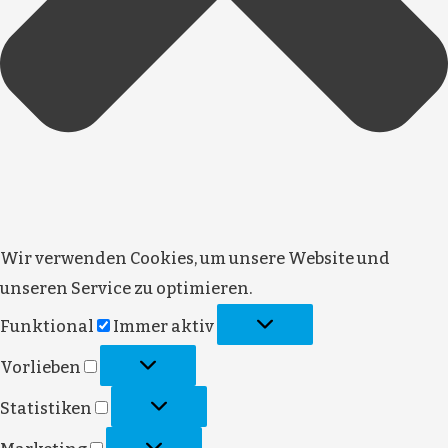
Wir verwenden Cookies, um unsere Website und
unseren Service zu optimieren.
Funktional
Funktional
Immer aktiv
Vorlieben
Vorlieben
Statistiken
Statistiken
Marketing