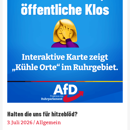
Halten die uns für hitzeblöd?
3. Juli 2026
/
Allgemein