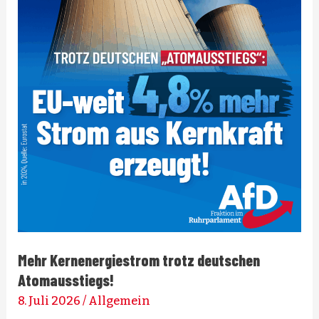
Mehr Kernenergiestrom trotz deutschen
Atomausstiegs!
8. Juli 2026
/
Allgemein