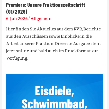
Premiere: Unsere Fraktionszeitschrift
(01/2026)
6. Juli 2026
/
Allgemein
Hier finden Sie Aktuelles aus dem RVR, Berichte
aus den Ausschüssen sowie Einblicke in die
Arbeit unserer Fraktion. Die erste Ausgabe steht
jetzt online und bald auch im Druckformat zur
Verfügung.