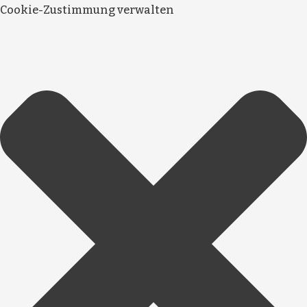
Cookie-Zustimmung verwalten