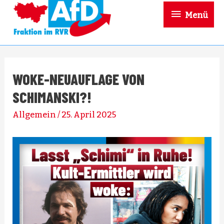
Menü
Menü
WOKE-NEUAUFLAGE VON
SCHIMANSKI?!
Allgemein
/
25. April 2025