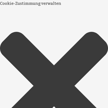
Cookie-Zustimmung verwalten