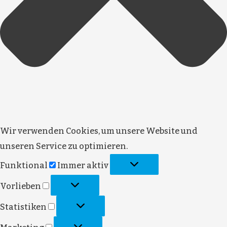
Wir verwenden Cookies, um unsere Website und
unseren Service zu optimieren.
Funktional
Funktional
Immer aktiv
Vorlieben
Vorlieben
Statistiken
Statistiken
Marketing