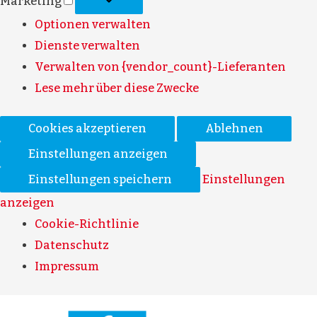
Marketing
Optionen verwalten
Dienste verwalten
Verwalten von {vendor_count}-Lieferanten
Lese mehr über diese Zwecke
Cookies akzeptieren
Ablehnen
Einstellungen anzeigen
Einstellungen speichern
Einstellungen
anzeigen
Cookie-Richtlinie
Datenschutz
Impressum