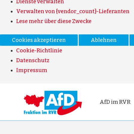
Dienste verwalten
Verwalten von {vendor_count}-Lieferanten
Lese mehr über diese Zwecke
Cookies akzeptieren
Ablehnen
Cookie-Richtlinie
Datenschutz
Impressum
AfD im RVR