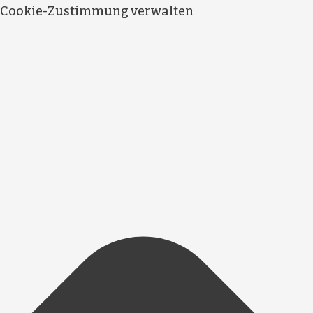
Cookie-Zustimmung verwalten