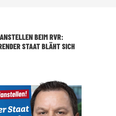
LANSTELLEN BEIM RVR:
ENDER STAAT BLÄHT SICH