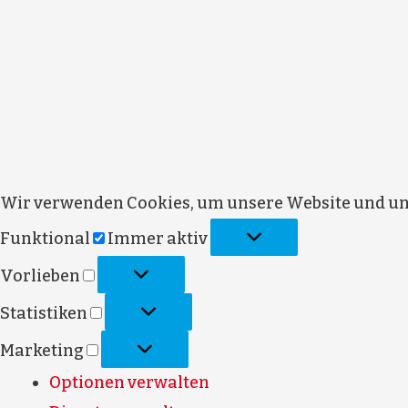
Wir verwenden Cookies, um unsere Website und uns
Funktional
Immer aktiv
Vorlieben
Statistiken
Marketing
Optionen verwalten