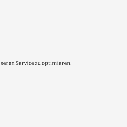
eren Service zu optimieren.