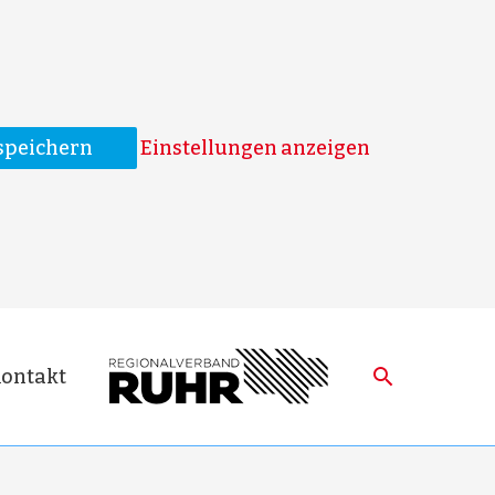
speichern
Einstellungen anzeigen
ontakt