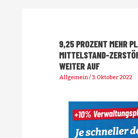
9,25 PROZENT MEHR P
MITTELSTAND-ZERSTÖR
WEITER AUF
Allgemein
/
3. Oktober 2022