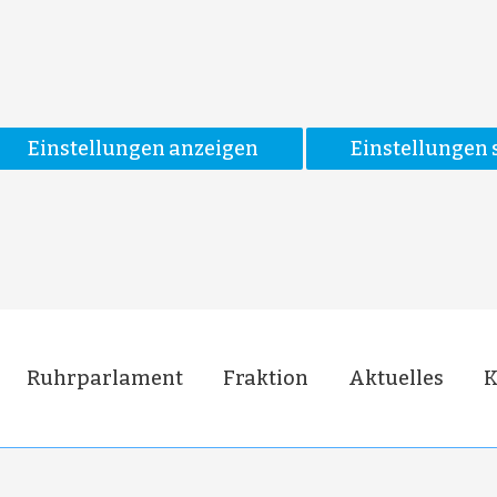
Einstellungen anzeigen
Einstellungen 
Ruhrparlament
Fraktion
Aktuelles
K