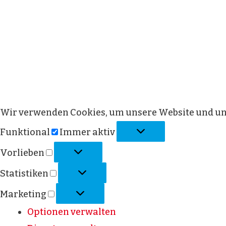
Wir verwenden Cookies, um unsere Website und uns
Funktional
Immer aktiv
Vorlieben
Statistiken
Marketing
Optionen verwalten