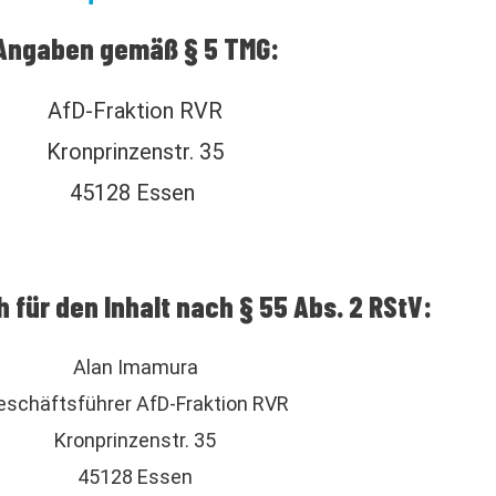
Angaben gemäß § 5 TMG:
AfD-Fraktion RVR
Kronprinzenstr. 35
45128 Essen
 für den Inhalt nach § 55 Abs. 2 RStV:
Alan Imamura
eschäftsführer AfD-Fraktion RVR
Kronprinzenstr. 35
45128 Essen