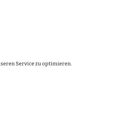
eren Service zu optimieren.