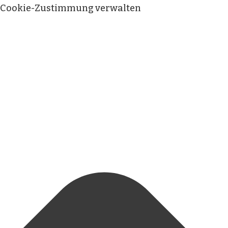
Cookie-Zustimmung verwalten