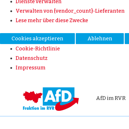
Dienste verwalten
Verwalten von {vendor_count}-Lieferanten
Lese mehr über diese Zwecke
Cookies akzeptieren
Ablehnen
Cookie-Richtlinie
Datenschutz
Impressum
AfD im RVR