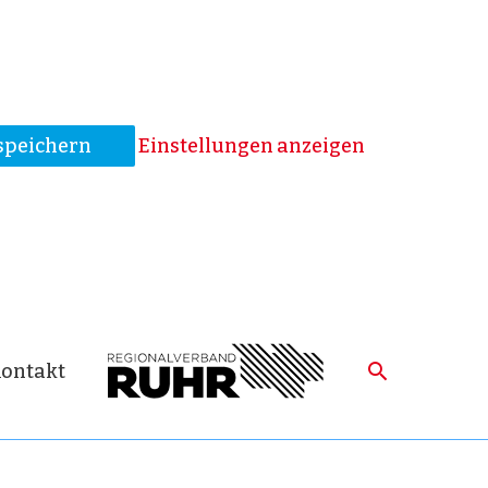
speichern
Einstellungen anzeigen
ontakt