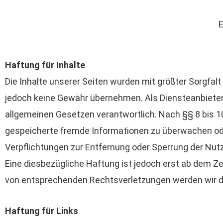
E
Haftung für Inhalte
Die Inhalte unserer Seiten wurden mit größter Sorgfalt e
jedoch keine Gewähr übernehmen. Als Diensteanbieter 
allgemeinen Gesetzen verantwortlich. Nach §§ 8 bis 10 
gespeicherte fremde Informationen zu überwachen ode
Verpflichtungen zur Entfernung oder Sperrung der Nut
Eine diesbezügliche Haftung ist jedoch erst ab dem Z
von entsprechenden Rechtsverletzungen werden wir d
Haftung für Links