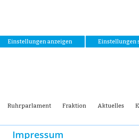
Einstellungen anzeigen
Einstellungen 
Ruhrparlament
Fraktion
Aktuelles
K
Impressum