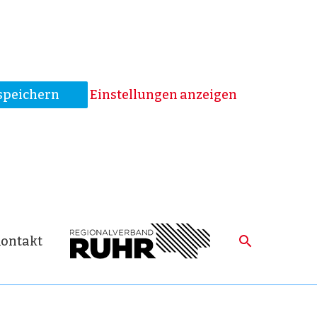
speichern
Einstellungen anzeigen
ontakt