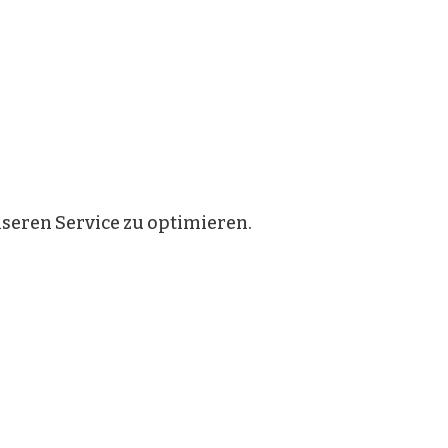
eren Service zu optimieren.