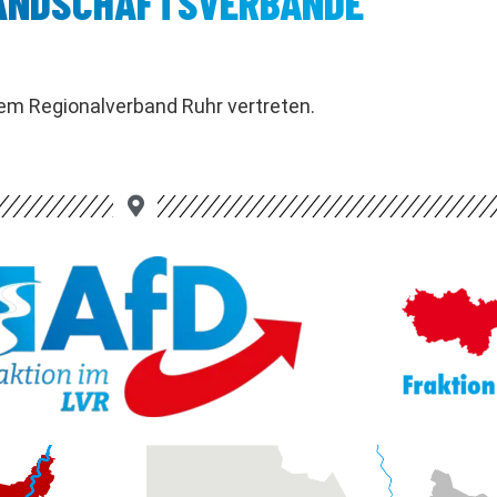
LANDSCHAFTSVERBÄNDE
em Regionalverband Ruhr vertreten.