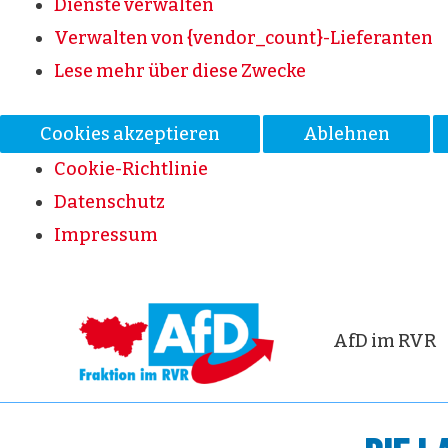
Dienste verwalten
Verwalten von {vendor_count}-Lieferanten
Lese mehr über diese Zwecke
Cookies akzeptieren
Ablehnen
Cookie-Richtlinie
Datenschutz
Impressum
AfD im RVR