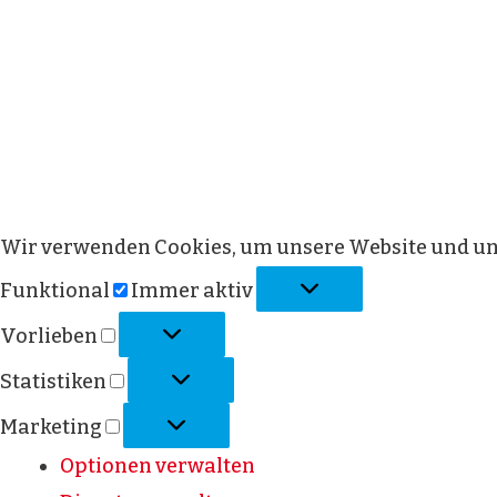
Wir verwenden Cookies, um unsere Website und uns
Funktional
Immer aktiv
Vorlieben
Statistiken
Marketing
Optionen verwalten