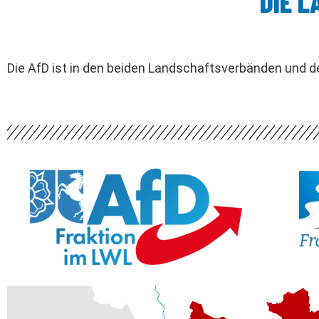
DIE 
Die AfD ist in den beiden Landschaftsverbänden und d