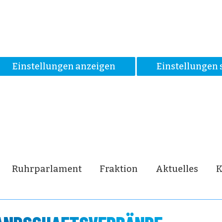
Einstellungen anzeigen
Einstellungen 
Ruhrparlament
Fraktion
Aktuelles
K