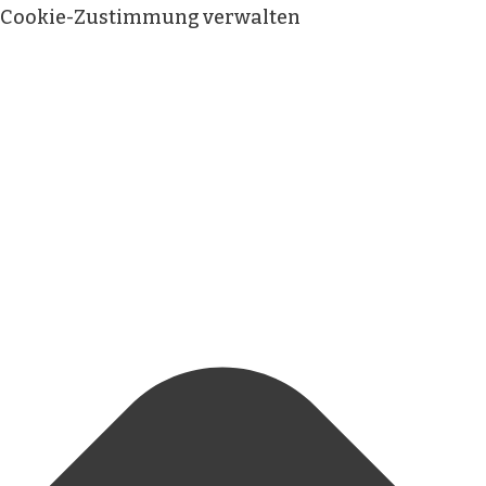
Cookie-Zustimmung verwalten