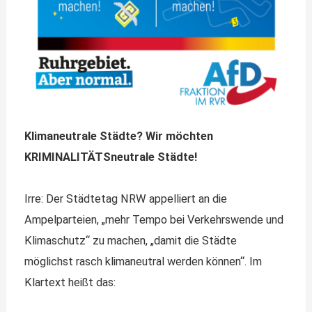
Klimaneutrale Städte? Wir möchten
KRIMINALITÄTSneutrale Städte!
Irre: Der Städtetag NRW appelliert an die
Ampelparteien, „mehr Tempo bei Verkehrswende und
Klimaschutz“ zu machen, „damit die Städte
möglichst rasch klimaneutral werden können“. Im
Klartext heißt das: