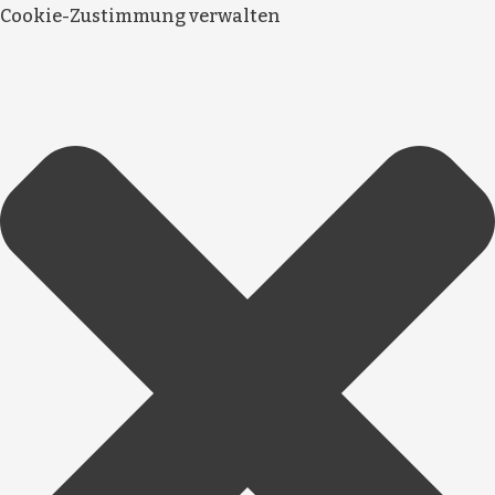
Cookie-Zustimmung verwalten