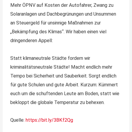
Mehr ÖPNV auf Kosten der Autofahrer, Zwang zu
Solaranlagen und Dachbegrünungen und Unsummen
an Steuergeld für unsinnige Maßnahmen zur
„Bekämpfung des Klimas“. Wir haben einen viel
dringenderen Appell:
Statt klimaneutrale Städte fordern wir
kriminalitätsneutrale Städte! Macht endlich mehr
Tempo bei Sicherheit und Sauberkeit. Sorgt endlich
für gute Schulen und gute Arbeit. Kurzum: Kümmert
euch um die schuftenden Leute am Boden, statt wie
bekloppt die globale Temperatur zu behexen.
Quelle:
https://bit.ly/3BKf2Qg