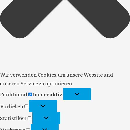
Wir verwenden Cookies, um unsere Website und
unseren Service zu optimieren.
Funktional
Immer aktiv
Vorlieben
Statistiken