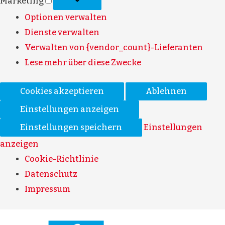
Marketing
Optionen verwalten
Dienste verwalten
Verwalten von {vendor_count}-Lieferanten
Lese mehr über diese Zwecke
Cookies akzeptieren
Ablehnen
Einstellungen anzeigen
Einstellungen speichern
Einstellungen
anzeigen
Cookie-Richtlinie
Datenschutz
Impressum