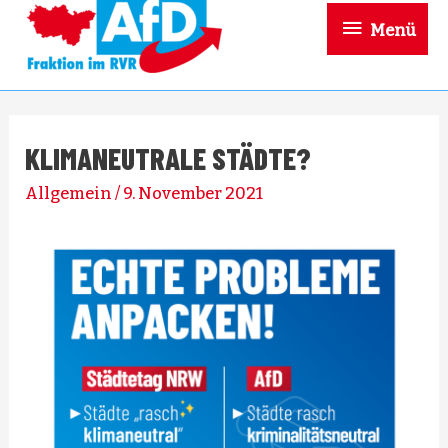
Menü
KLIMANEUTRALE STÄDTE?
Allgemein
/
9. November 2021