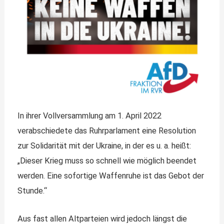
In ihrer Vollversammlung am 1. April 2022
verabschiedete das Ruhrparlament eine Resolution
zur Solidarität mit der Ukraine, in der es u. a. heißt:
„Dieser Krieg muss so schnell wie möglich beendet
werden. Eine sofortige Waffenruhe ist das Gebot der
Stunde.“
Aus fast allen Altparteien wird jedoch längst die