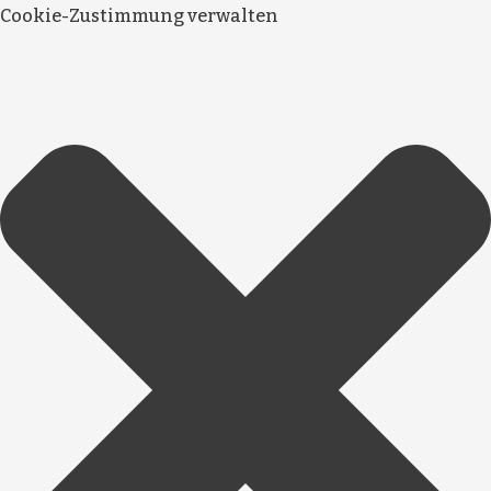
Cookie-Zustimmung verwalten