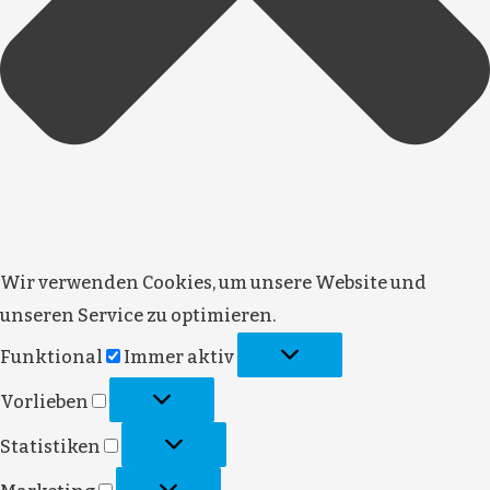
Wir verwenden Cookies, um unsere Website und
unseren Service zu optimieren.
Funktional
Immer aktiv
Vorlieben
Statistiken