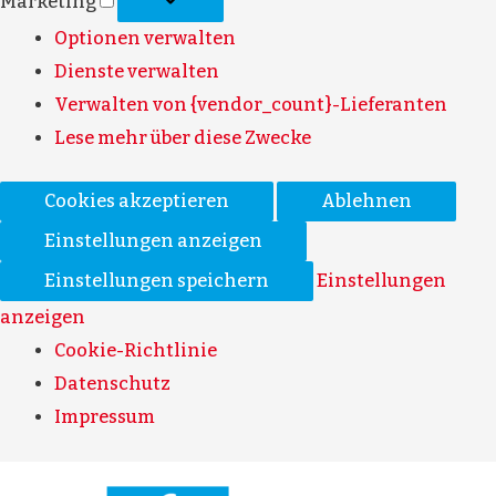
Marketing
Optionen verwalten
Dienste verwalten
Verwalten von {vendor_count}-Lieferanten
Lese mehr über diese Zwecke
Cookies akzeptieren
Ablehnen
Einstellungen anzeigen
Einstellungen speichern
Einstellungen
anzeigen
Cookie-Richtlinie
Datenschutz
Impressum