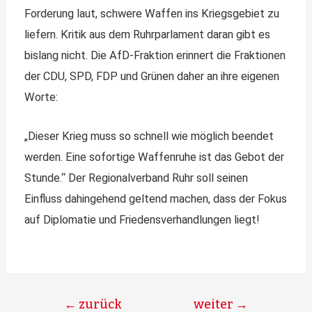
Forderung laut, schwere Waffen ins Kriegsgebiet zu
liefern. Kritik aus dem Ruhrparlament daran gibt es
bislang nicht. Die AfD-Fraktion erinnert die Fraktionen
der CDU, SPD, FDP und Grünen daher an ihre eigenen
Worte:
„Dieser Krieg muss so schnell wie möglich beendet
werden. Eine sofortige Waffenruhe ist das Gebot der
Stunde.“ Der Regionalverband Ruhr soll seinen
Einfluss dahingehend geltend machen, dass der Fokus
auf Diplomatie und Friedensverhandlungen liegt!
←
zurück
weiter
→