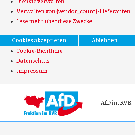
Dienste verwalten
Verwalten von {vendor_count}-Lieferanten
Lese mehr über diese Zwecke
Cookies akzeptieren
Ablehnen
Cookie-Richtlinie
Datenschutz
Impressum
AfD im RVR