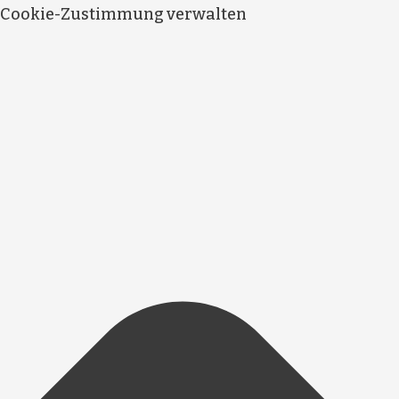
Cookie-Zustimmung verwalten