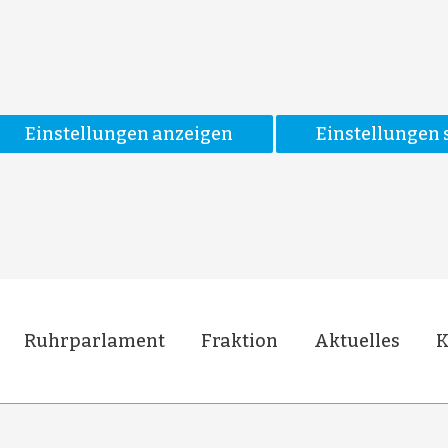
Einstellungen anzeigen
Einstellungen 
Ruhrparlament
Fraktion
Aktuelles
K