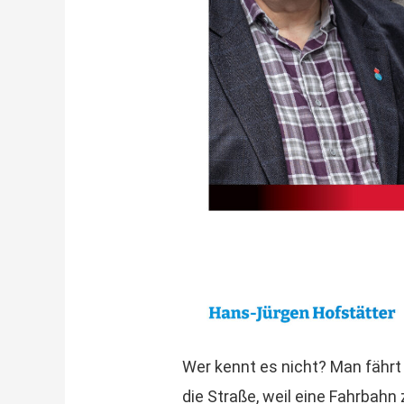
Wer kennt es nicht? Man fährt
die Straße, weil eine Fahrbahn