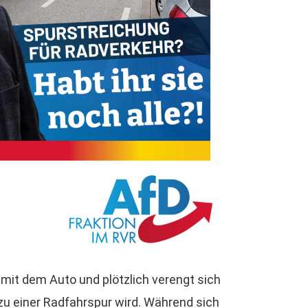
 mit dem Auto und plötzlich verengt sich
 zu einer Radfahrspur wird. Während sich