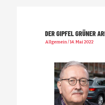
DER GIPFEL GRÜNER A
Allgemein
/
14. Mai 2022