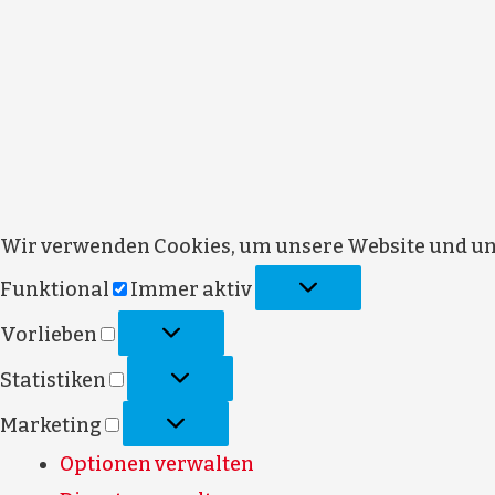
Wir verwenden Cookies, um unsere Website und uns
Funktional
Immer aktiv
Vorlieben
Statistiken
Marketing
Optionen verwalten