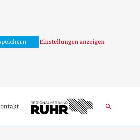
speichern
Einstellungen anzeigen
ontakt