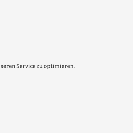
eren Service zu optimieren.