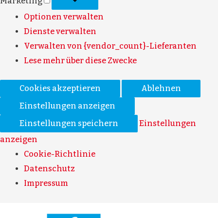
Marketing
Optionen verwalten
Dienste verwalten
Verwalten von {vendor_count}-Lieferanten
Lese mehr über diese Zwecke
Cookies akzeptieren
Ablehnen
Einstellungen anzeigen
Einstellungen speichern
Einstellungen
anzeigen
Cookie-Richtlinie
Datenschutz
Impressum