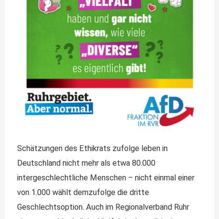
Schätzungen des Ethikrats zufolge leben in
Deutschland nicht mehr als etwa 80.000
intergeschlechtliche Menschen – nicht einmal einer
von 1.000 wählt demzufolge die dritte
Geschlechtsoption. Auch im Regionalverband Ruhr