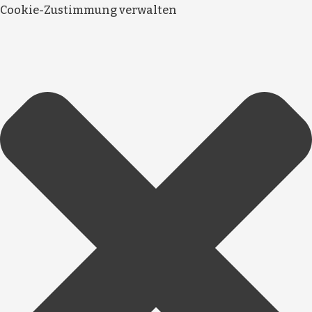
Cookie-Zustimmung verwalten