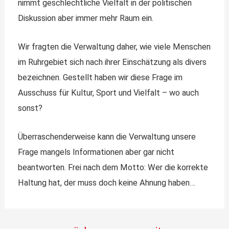
nimmt geschlechtliche Vielfalt in der politischen
Diskussion aber immer mehr Raum ein.
Wir fragten die Verwaltung daher, wie viele Menschen
im Ruhrgebiet sich nach ihrer Einschätzung als divers
bezeichnen. Gestellt haben wir diese Frage im
Ausschuss für Kultur, Sport und Vielfalt – wo auch
sonst?
Überraschenderweise kann die Verwaltung unsere
Frage mangels Informationen aber gar nicht
beantworten. Frei nach dem Motto: Wer die korrekte
Haltung hat, der muss doch keine Ahnung haben…