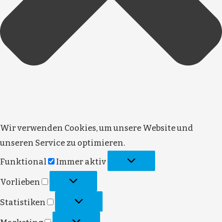
Wir verwenden Cookies, um unsere Website und
unseren Service zu optimieren.
Funktional
Immer aktiv
Vorlieben
Statistiken