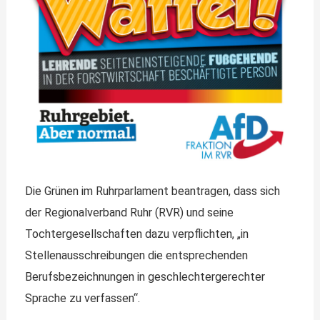
Die Grünen im Ruhrparlament beantragen, dass sich
der Regionalverband Ruhr (RVR) und seine
Tochtergesellschaften dazu verpflichten, „in
Stellenausschreibungen die entsprechenden
Berufsbezeichnungen in geschlechtergerechter
Sprache zu verfassen“.