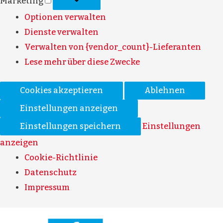
Marketing
Optionen verwalten
Dienste verwalten
Verwalten von {vendor_count}-Lieferanten
Lese mehr über diese Zwecke
Cookies akzeptieren
Ablehnen
Einstellungen anzeigen
Einstellungen speichern
Einstellungen
anzeigen
Cookie-Richtlinie
Datenschutz
Impressum