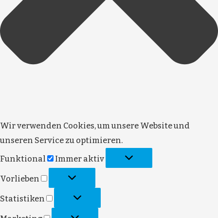
Wir verwenden Cookies, um unsere Website und
unseren Service zu optimieren.
Funktional
Immer aktiv
Vorlieben
Statistiken