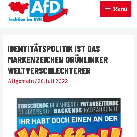
Menü
IDENTITÄTSPOLITIK IST DAS
MARKENZEICHEN GRÜNLINKER
WELTVERSCHLECHTERER
Allgemein
/
26. Juli 2022