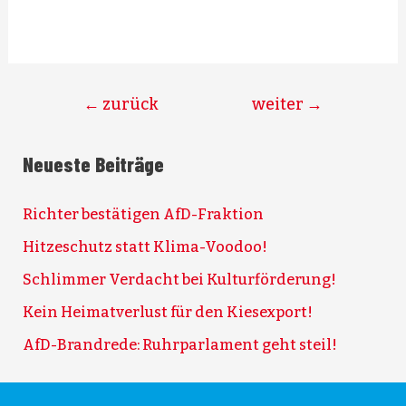
←
zurück
weiter
→
Neueste Beiträge
Richter bestätigen AfD-Fraktion
Hitzeschutz statt Klima-Voodoo!
Schlimmer Verdacht bei Kulturförderung!
Kein Heimatverlust für den Kiesexport!
AfD-Brandrede: Ruhrparlament geht steil!