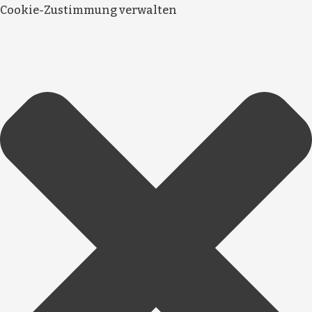
Cookie-Zustimmung verwalten