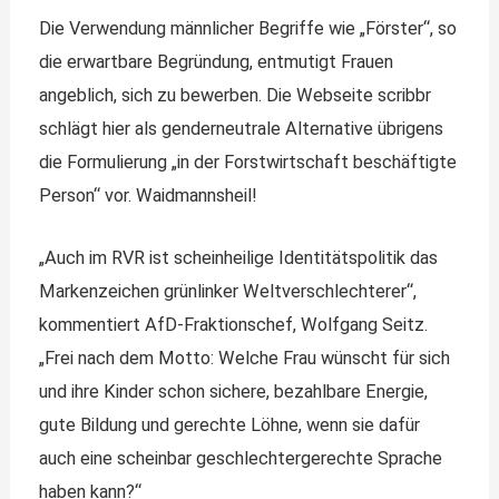
Die Verwendung männlicher Begriffe wie „Förster“, so
die erwartbare Begründung, entmutigt Frauen
angeblich, sich zu bewerben. Die Webseite scribbr
schlägt hier als genderneutrale Alternative übrigens
die Formulierung „in der Forstwirtschaft beschäftigte
Person“ vor. Waidmannsheil!
„Auch im RVR ist scheinheilige Identitätspolitik das
Markenzeichen grünlinker Weltverschlechterer“,
kommentiert AfD-Fraktionschef, Wolfgang Seitz.
„Frei nach dem Motto: Welche Frau wünscht für sich
und ihre Kinder schon sichere, bezahlbare Energie,
gute Bildung und gerechte Löhne, wenn sie dafür
auch eine scheinbar geschlechtergerechte Sprache
haben kann?“