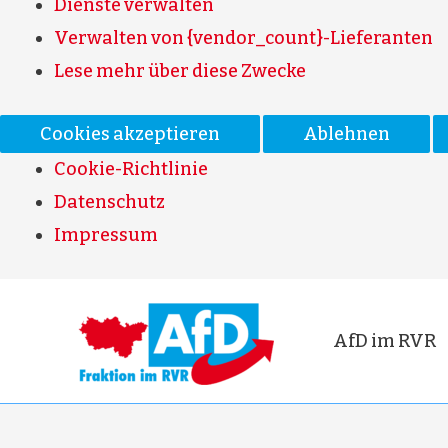
Dienste verwalten
Verwalten von {vendor_count}-Lieferanten
Lese mehr über diese Zwecke
Cookies akzeptieren
Ablehnen
Cookie-Richtlinie
Datenschutz
Impressum
AfD im RVR