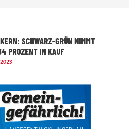
CKERN: SCHWARZ-GRÜN NIMMT
4 PROZENT IN KAUF
i 2023