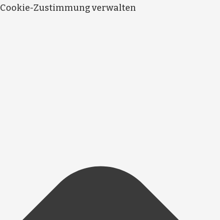
Cookie-Zustimmung verwalten