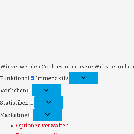
Wir verwenden Cookies, um unsere Website und uns
Funktional
Immer aktiv
Vorlieben
Statistiken
Marketing
Optionen verwalten