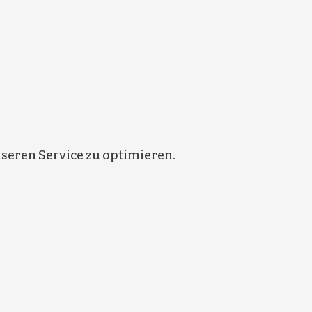
eren Service zu optimieren.