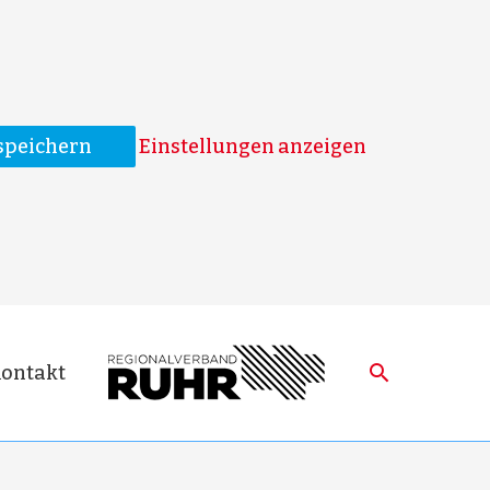
speichern
Einstellungen anzeigen
ontakt