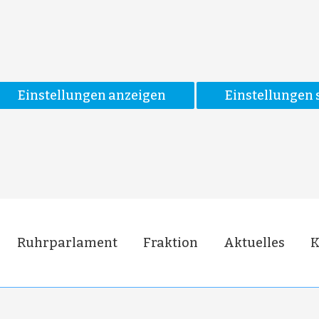
Einstellungen anzeigen
Einstellungen 
Ruhrparlament
Fraktion
Aktuelles
K