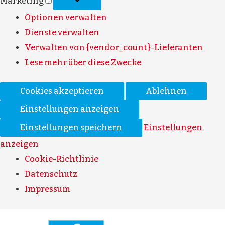
Marketing
Optionen verwalten
Dienste verwalten
Verwalten von {vendor_count}-Lieferanten
Lese mehr über diese Zwecke
Cookies akzeptieren
Ablehnen
Einstellungen anzeigen
Einstellungen speichern
Einstellungen
anzeigen
Cookie-Richtlinie
Datenschutz
Impressum