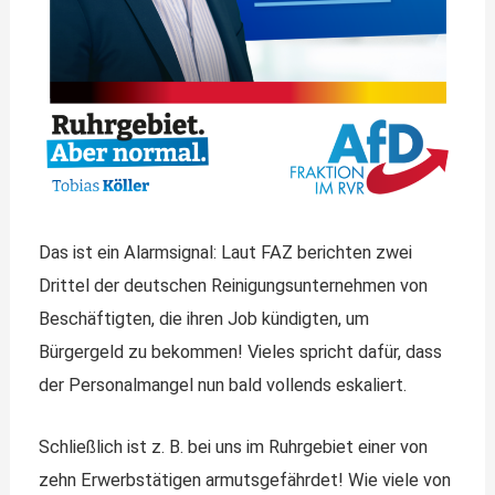
Das ist ein Alarmsignal: Laut FAZ berichten zwei
Drittel der deutschen Reinigungsunternehmen von
Beschäftigten, die ihren Job kündigten, um
Bürgergeld zu bekommen! Vieles spricht dafür, dass
der Personalmangel nun bald vollends eskaliert.
Schließlich ist z. B. bei uns im Ruhrgebiet einer von
zehn Erwerbstätigen armutsgefährdet! Wie viele von