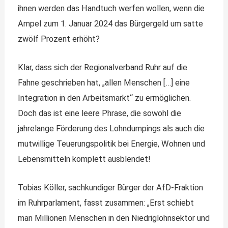
ihnen werden das Handtuch werfen wollen, wenn die
Ampel zum 1. Januar 2024 das Bürgergeld um satte
zwölf Prozent erhöht?
Klar, dass sich der Regionalverband Ruhr auf die
Fahne geschrieben hat, „allen Menschen […] eine
Integration in den Arbeitsmarkt“ zu ermöglichen.
Doch das ist eine leere Phrase, die sowohl die
jahrelange Förderung des Lohndumpings als auch die
mutwillige Teuerungspolitik bei Energie, Wohnen und
Lebensmitteln komplett ausblendet!
Tobias Köller, sachkundiger Bürger der AfD-Fraktion
im Ruhrparlament, fasst zusammen: „Erst schiebt
man Millionen Menschen in den Niedriglohnsektor und