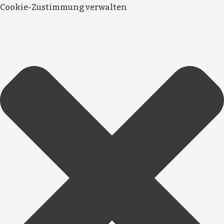
Cookie-Zustimmung verwalten