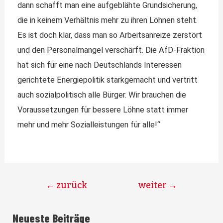
dann schafft man eine aufgeblähte Grundsicherung,
die in keinem Verhältnis mehr zu ihren Löhnen steht.
Es ist doch klar, dass man so Arbeitsanreize zerstört
und den Personalmangel verschärft. Die AfD-Fraktion
hat sich für eine nach Deutschlands Interessen
gerichtete Energiepolitik starkgemacht und vertritt
auch sozialpolitisch alle Bürger. Wir brauchen die
Voraussetzungen für bessere Löhne statt immer
mehr und mehr Sozialleistungen für alle!“
←
zurück
weiter
→
Neueste Beiträge