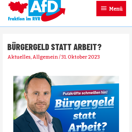
Menü
BÜRGERGELD STATT ARBEIT?
Aktuelles
,
Allgemein
/
31. Oktober 2023