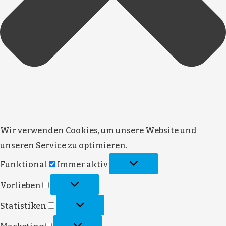
Wir verwenden Cookies, um unsere Website und
unseren Service zu optimieren.
Funktional
Immer aktiv
Vorlieben
Statistiken