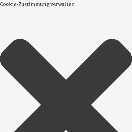
Cookie-Zustimmung verwalten