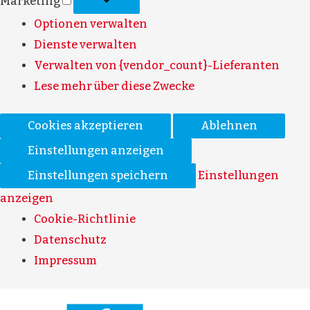
Marketing
Optionen verwalten
Dienste verwalten
Verwalten von {vendor_count}-Lieferanten
Lese mehr über diese Zwecke
Cookies akzeptieren
Ablehnen
Einstellungen anzeigen
Einstellungen speichern
Einstellungen
anzeigen
Cookie-Richtlinie
Datenschutz
Impressum