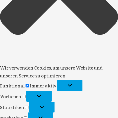
Wir verwenden Cookies, um unsere Website und
unseren Service zu optimieren.
Funktional
Funktional
Immer aktiv
Vorlieben
Vorlieben
Statistiken
Statistiken
Marketing