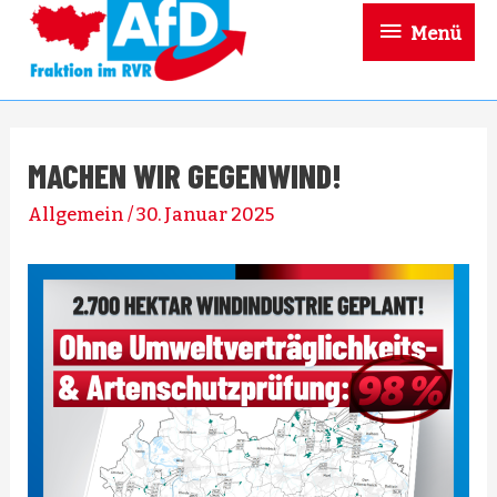
Menü
Menü
MACHEN WIR GEGENWIND!
Allgemein
/
30. Januar 2025