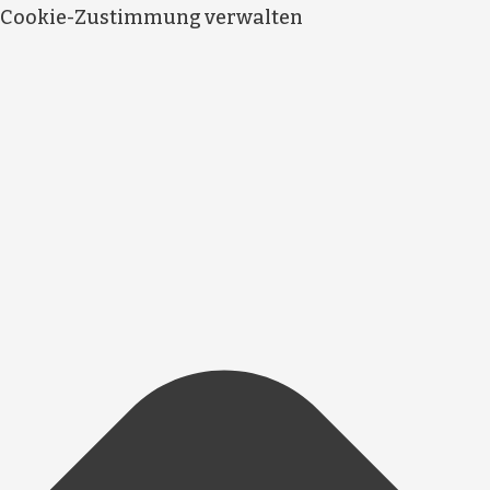
Cookie-Zustimmung verwalten