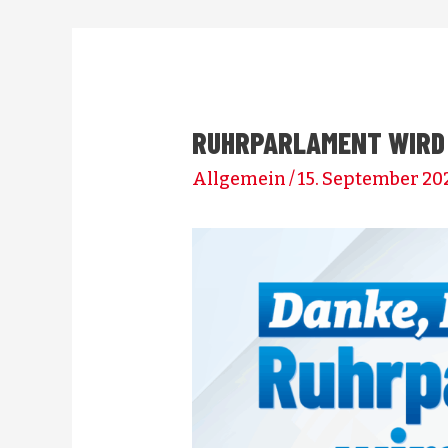
RUHRPARLAMENT WIRD
Allgemein
/
15. September 20