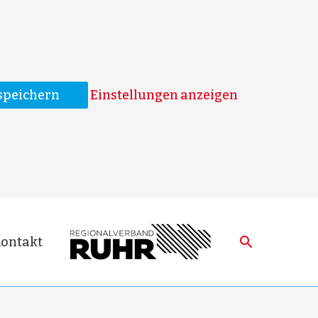
speichern
Einstellungen anzeigen
Suche
ontakt