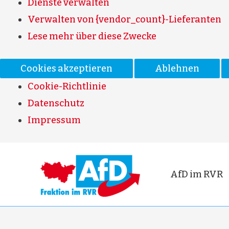
Dienste verwalten
Verwalten von {vendor_count}-Lieferanten
Lese mehr über diese Zwecke
Cookies akzeptieren
Ablehnen
Cookie-Richtlinie
Datenschutz
Impressum
AfD im RVR