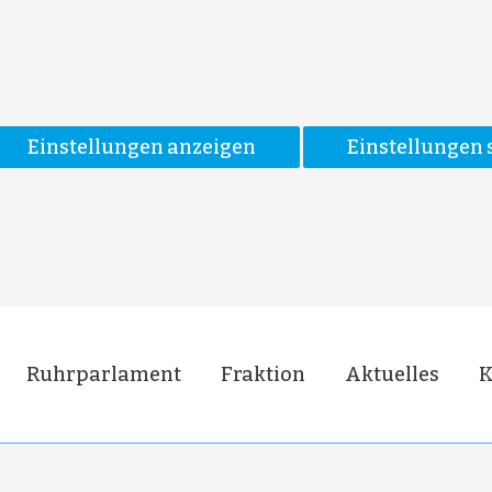
Einstellungen anzeigen
Einstellungen 
Ruhrparlament
Fraktion
Aktuelles
K