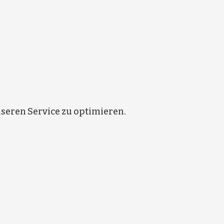
eren Service zu optimieren.