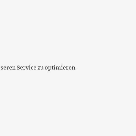
eren Service zu optimieren.