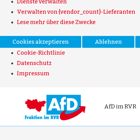
Dienste verwalten
Verwalten von {vendor_count}-Lieferanten
Lese mehr über diese Zwecke
Cookies akzeptieren
Ablehnen
Cookie-Richtlinie
Datenschutz
Impressum
AfD im RVR