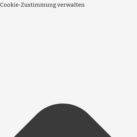
Cookie-Zustimmung verwalten