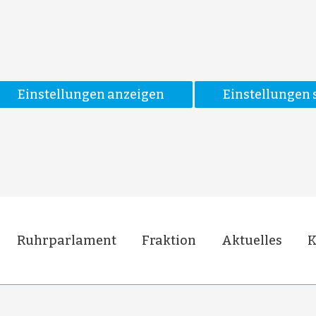
Einstellungen anzeigen
Einstellungen 
Ruhrparlament
Fraktion
Aktuelles
K