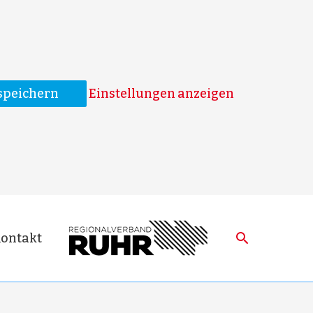
speichern
Einstellungen anzeigen
Suche
ontakt