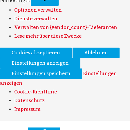
Marketing
Optionen verwalten
Dienste verwalten
Verwalten von {vendor_count}-Lieferanten
Lese mehr über diese Zwecke
Cookies akzeptieren
Ablehnen
Einstellungen anzeigen
Einstellungen speichern
Einstellungen
anzeigen
Cookie-Richtlinie
Datenschutz
Impressum