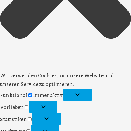
Wir verwenden Cookies, um unsere Website und
unseren Service zu optimieren.
Funktional
Funktional
Immer aktiv
Vorlieben
Vorlieben
Statistiken
Statistiken
Marketing