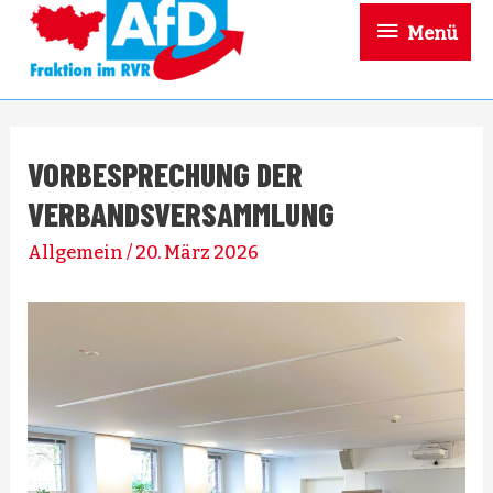
Menü
Menü
VORBESPRECHUNG DER
VERBANDSVERSAMMLUNG
Allgemein
/
20. März 2026