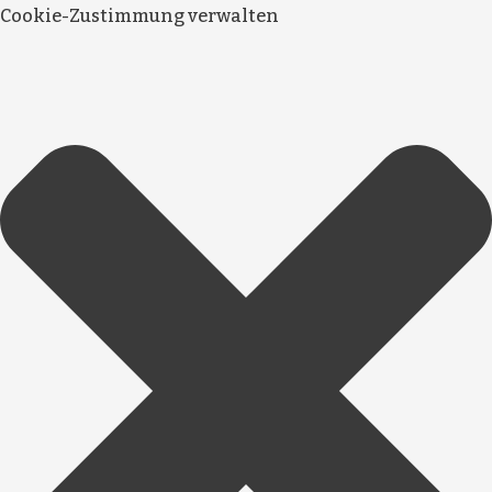
Cookie-Zustimmung verwalten