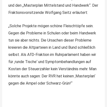
und den „Masterplan Mittelstand und Handwerk“. Der
Fraktionsvorsitzende Wolfgang Seitz erläutert:
„Solche Projekte mögen schöne Fleischtöpfe sein.
Gegen die Probleme in Schulen oder beim Handwerk
tun sie aber nichts. Die Ursachen dieser Probleme
kreieren die Altparteien in Land und Bund schließlich
selbst. Als AfD-Fraktion im Ruhrparlament haben wir
für ‚runde Tische‘ und Symptombehandlungen auf
Kosten der Steuerzahler kein Verständnis mehr. Man
könnte auch sagen: Der RVR hat keinen ‚Masterplan‘
gegen die Ampel oder Schwarz-Grün!“