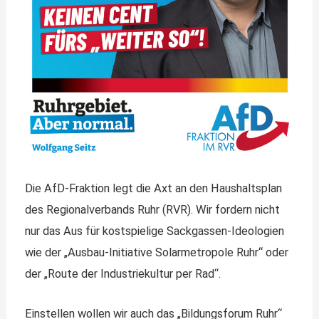
Die AfD-Fraktion legt die Axt an den Haushaltsplan
des Regionalverbands Ruhr (RVR). Wir fordern nicht
nur das Aus für kostspielige Sackgassen-Ideologien
wie der „Ausbau-Initiative Solarmetropole Ruhr“ oder
der „Route der Industriekultur per Rad“.
Einstellen wollen wir auch das „Bildungsforum Ruhr“