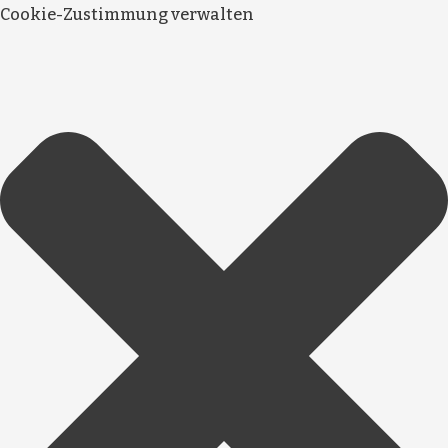
Cookie-Zustimmung verwalten