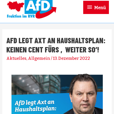
Menü
AFD LEGT AXT AN HAUSHALTSPLAN:
KEINEN CENT FÜRS ‚WEITER SO‘!
Aktuelles
,
Allgemein
/
13. Dezember 2022