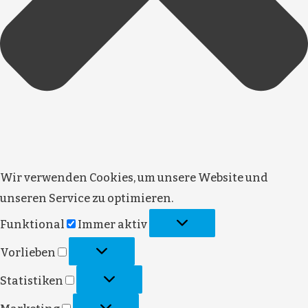
Wir verwenden Cookies, um unsere Website und
unseren Service zu optimieren.
Funktional
Immer aktiv
Vorlieben
Statistiken