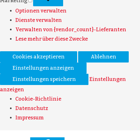
Marketing
Optionen verwalten
Dienste verwalten
Verwalten von {vendor_count}-Lieferanten
Lese mehr über diese Zwecke
Cookies akzeptieren
Ablehnen
Einstellungen anzeigen
Einstellungen speichern
Einstellungen
anzeigen
Cookie-Richtlinie
Datenschutz
Impressum