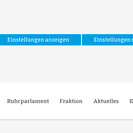
Einstellungen anzeigen
Einstellungen 
Ruhrparlament
Fraktion
Aktuelles
K