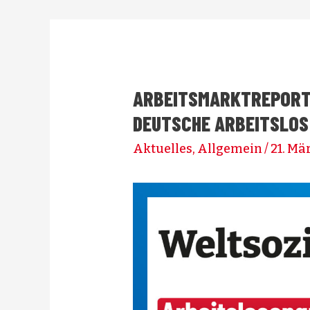
ARBEITSMARKTREPORT:
DEUTSCHE ARBEITSLOS
Aktuelles
,
Allgemein
/
21. Mä