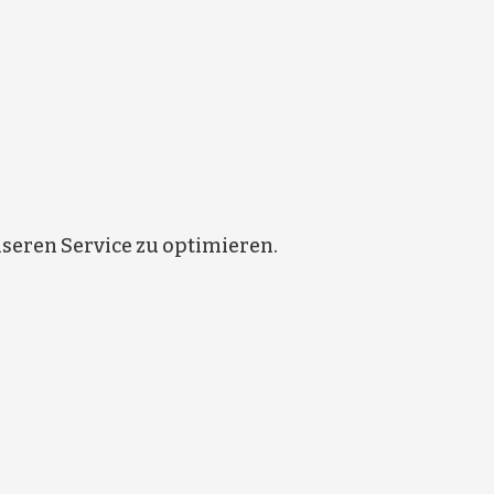
eren Service zu optimieren.