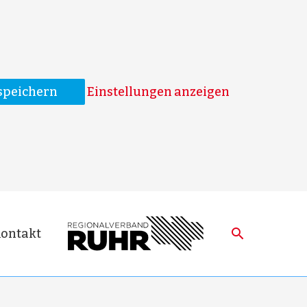
speichern
Einstellungen anzeigen
ontakt