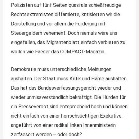
Polizisten auf fünf Seiten quasi als schießfreudige
Rechtsextremisten diffamierte, kritisierten wir die
Darstellung und vor allem die Förderung mit
Steuergeldern vehement. Doch niemals wäre uns
eingefallen, das Migrantenblatt einfach verbieten zu
wollen wie Faeser das COMPACT-Magazin.
Demokratie muss unterschiedliche Meinungen
aushalten. Der Staat muss Kritik und Häme aushalten.
Das hat das Bundesverfassungsgericht wieder und
wieder unmissverständlich bekräftigt. Die Hürden für
ein Presseverbot sind entsprechend hoch und können
nicht einfach von einer herrschsüchtigen Exekutive,
angeführt von einer radikal linken Innenministerin
zerfaesert werden – oder doch?