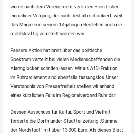
wurde nach dem Vereinsrecht verboten – ein bisher
einmaliger Vorgang, der auch deshalb schockiert, weil
das Magazin in seinem 14-jährigen Bestehen noch nie
rechtskräftig verurteilt worden war.
Faesers Aktion hat breit über das politische
Spektrum verteilt bei vielen Medienschaffenden die
Alarmglocken schrillen lassen. Wir als AfD-Fraktion
im Ruhrparlament sind ebenfalls fassungslos. Unser
Verständnis von Pressefreiheit stellen wir anhand
eines kürzlichen Falls im Regionalverband Ruhr dar:
Dessen Ausschuss für Kultur, Sport und Vielfalt
förderte die Dortmunder Stadtteilzeitung „Stimme
der Nordstadt“ mit über 13.000 Euro. Als dieses Blatt