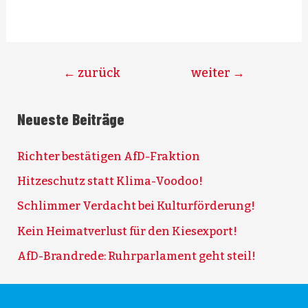
←
zurück
weiter
→
Neueste Beiträge
Richter bestätigen AfD-Fraktion
Hitzeschutz statt Klima-Voodoo!
Schlimmer Verdacht bei Kulturförderung!
Kein Heimatverlust für den Kiesexport!
AfD-Brandrede: Ruhrparlament geht steil!