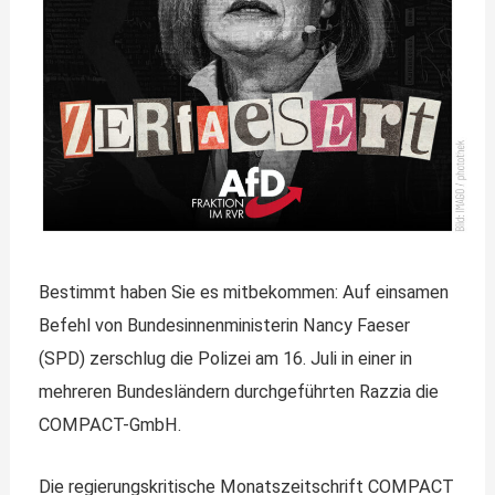
Bestimmt haben Sie es mitbekommen: Auf einsamen
Befehl von Bundesinnenministerin Nancy Faeser
(SPD) zerschlug die Polizei am 16. Juli in einer in
mehreren Bundesländern durchgeführten Razzia die
COMPACT-GmbH.
Die regierungskritische Monatszeitschrift COMPACT