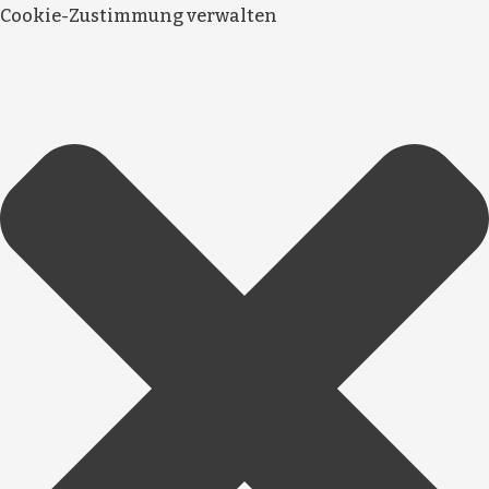
Cookie-Zustimmung verwalten