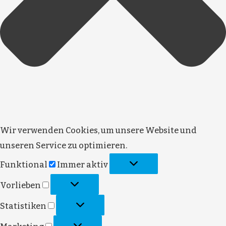
Wir verwenden Cookies, um unsere Website und
unseren Service zu optimieren.
Funktional
Immer aktiv
Vorlieben
Statistiken