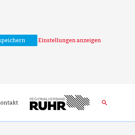
speichern
Einstellungen anzeigen
ontakt