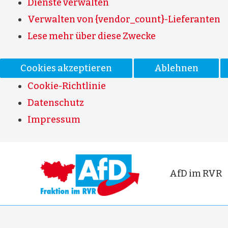
Dienste verwalten
Verwalten von {vendor_count}-Lieferanten
Lese mehr über diese Zwecke
Cookies akzeptieren
Ablehnen
Cookie-Richtlinie
Datenschutz
Impressum
AfD im RVR