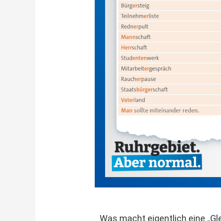
Was macht eigentlich eine „Gle