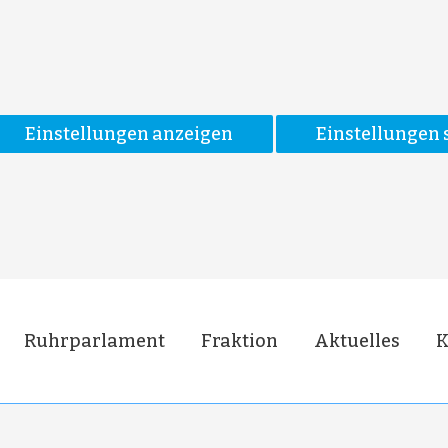
Einstellungen anzeigen
Einstellungen 
Ruhrparlament
Fraktion
Aktuelles
K