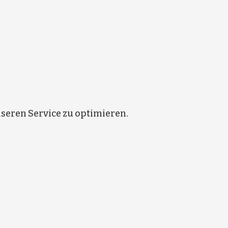
eren Service zu optimieren.