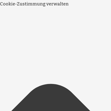
Cookie-Zustimmung verwalten