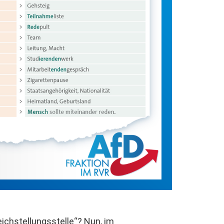
ichstellungsstelle“? Nun, im