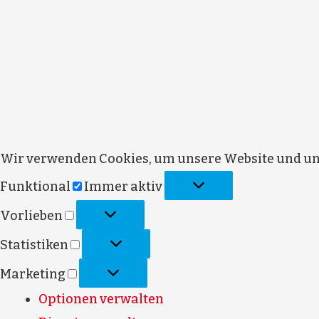
Wir verwenden Cookies, um unsere Website und uns
Funktional
Immer aktiv
Vorlieben
Statistiken
Marketing
Optionen verwalten