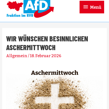
Menü
Menü
WIR WÜNSCHEN BESINNLICHEN
ASCHERMITTWOCH
Allgemein
/
18. Februar 2026