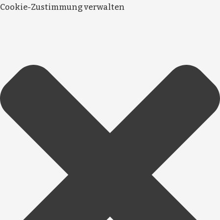
Cookie-Zustimmung verwalten