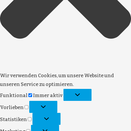
Wir verwenden Cookies, um unsere Website und
unseren Service zu optimieren.
Funktional
Funktional
Immer aktiv
Vorlieben
Vorlieben
Statistiken
Statistiken
Marketing