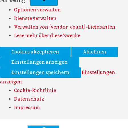
Marketing
Optionen verwalten
Dienste verwalten
Verwalten von {vendor_count}-Lieferanten
Lese mehr über diese Zwecke
Cookies akzeptieren
Ablehnen
Einstellungen anzeigen
Einstellungen speichern
Einstellungen
anzeigen
Cookie-Richtlinie
Datenschutz
Impressum