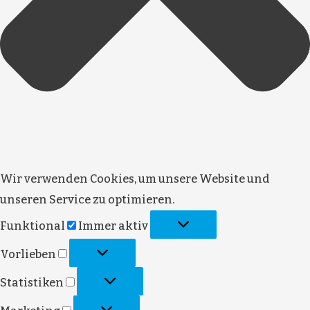
Wir verwenden Cookies, um unsere Website und
unseren Service zu optimieren.
Funktional
Funktional
Immer aktiv
Vorlieben
Vorlieben
Statistiken
Statistiken
Marketing