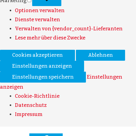
Marketing
Optionen verwalten
Dienste verwalten
Verwalten von {vendor_count}-Lieferanten
Lese mehr über diese Zwecke
Cookies akzeptieren
Ablehnen
Einstellungen anzeigen
Einstellungen speichern
Einstellungen
anzeigen
Cookie-Richtlinie
Datenschutz
Impressum