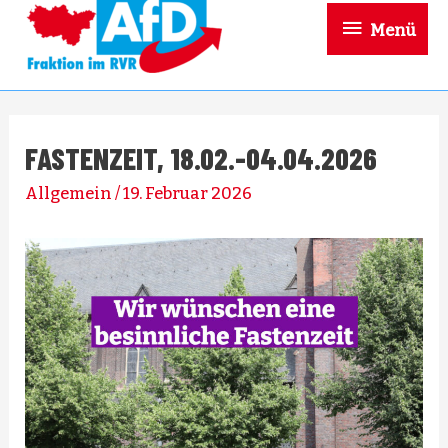
Menü
Menü
FASTENZEIT, 18.02.-04.04.2026
Allgemein
/
19. Februar 2026