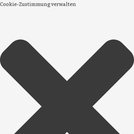
Cookie-Zustimmung verwalten