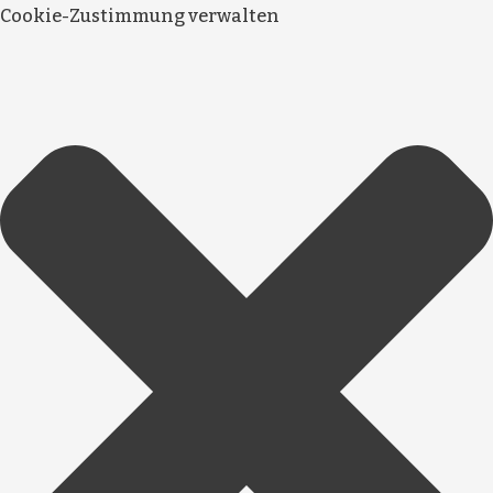
Cookie-Zustimmung verwalten