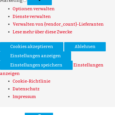
Marketing
Optionen verwalten
Dienste verwalten
Verwalten von {vendor_count}-Lieferanten
Lese mehr über diese Zwecke
Cookies akzeptieren
Ablehnen
Einstellungen anzeigen
Einstellungen speichern
Einstellungen
anzeigen
Cookie-Richtlinie
Datenschutz
Impressum