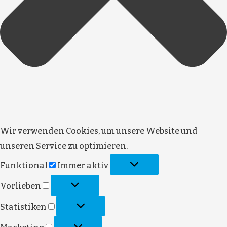
Wir verwenden Cookies, um unsere Website und
unseren Service zu optimieren.
Funktional
Funktional
Immer aktiv
Vorlieben
Vorlieben
Statistiken
Statistiken
Marketing