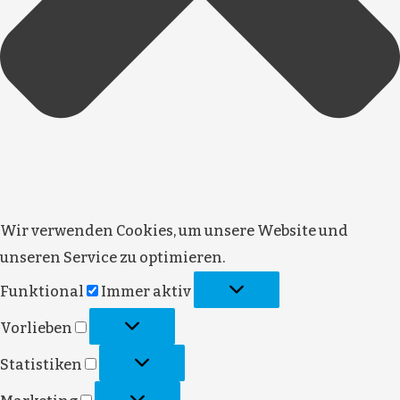
Wir verwenden Cookies, um unsere Website und
unseren Service zu optimieren.
Funktional
Immer aktiv
Vorlieben
Statistiken