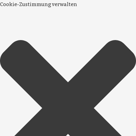
Cookie-Zustimmung verwalten