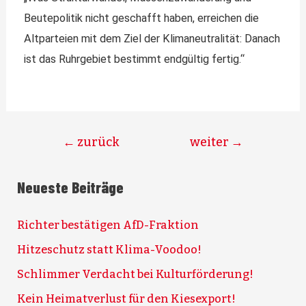
Beutepolitik nicht geschafft haben, erreichen die
Altparteien mit dem Ziel der Klimaneutralität: Danach
ist das Ruhrgebiet bestimmt endgültig fertig.“
←
zurück
weiter
→
Neueste Beiträge
Richter bestätigen AfD-Fraktion
Hitzeschutz statt Klima-Voodoo!
Schlimmer Verdacht bei Kulturförderung!
Kein Heimatverlust für den Kiesexport!