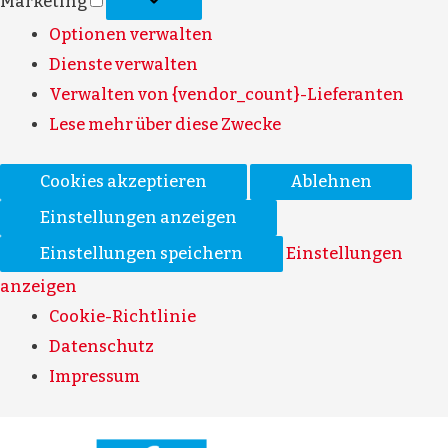
Marketing
Optionen verwalten
Dienste verwalten
Verwalten von {vendor_count}-Lieferanten
Lese mehr über diese Zwecke
Cookies akzeptieren
Ablehnen
Einstellungen anzeigen
Einstellungen speichern
Einstellungen
anzeigen
Cookie-Richtlinie
Datenschutz
Impressum