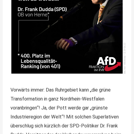
Vorwärts immer: Das Ruhrgebiet kann „die grüne
Transformation in ganz Nordrhein-Westfalen
voranbringen“! Ja, der Pott werde gar „grünste
Industrieregion der Welt“! Mit solchen Superlativen
überschlug sich kürzlich der SPD-Politiker Dr. Frank