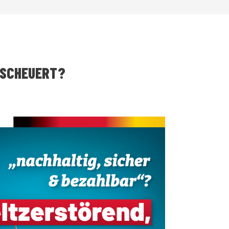
BESCHEUERT?