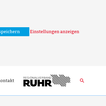
speichern
Einstellungen anzeigen
ontakt