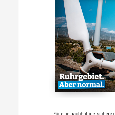
„Für eine nachhaltige, sicher