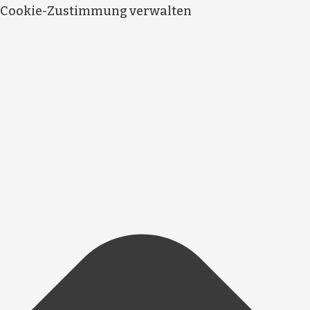
Cookie-Zustimmung verwalten