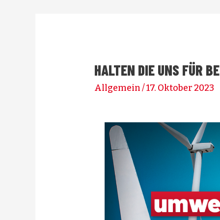
HALTEN DIE UNS FÜR 
Allgemein
/
17. Oktober 2023