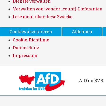
Dienste verwalten
Verwalten von {vendor_count}-Lieferanten
Lese mehr über diese Zwecke
Cookies akzeptieren
Ablehnen
Cookie-Richtlinie
Datenschutz
Impressum
AfD im RVR