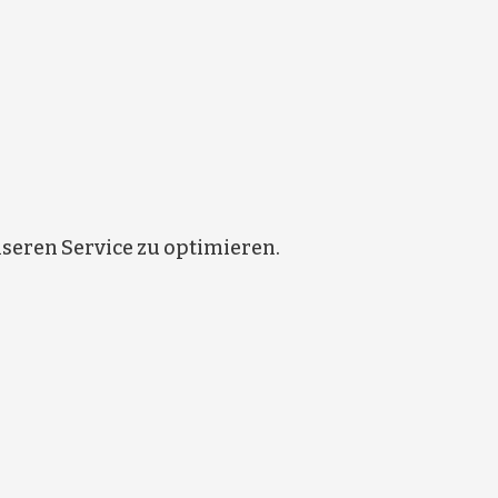
eren Service zu optimieren.