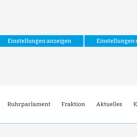
Einstellungen anzeigen
Einstellungen 
Ruhrparlament
Fraktion
Aktuelles
K