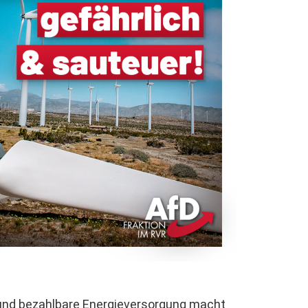
e und bezahlbare Energieversorgung macht