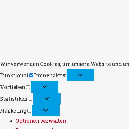
Wir verwenden Cookies, um unsere Website und uns
Funktional
Immer aktiv
Vorlieben
Statistiken
Marketing
Optionen verwalten