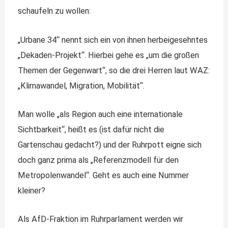
schaufeln zu wollen:
„Urbane 34“ nennt sich ein von ihnen herbeigesehntes
„Dekaden-Projekt“. Hierbei gehe es „um die großen
Themen der Gegenwart“, so die drei Herren laut WAZ:
„Klimawandel, Migration, Mobilität“.
Man wolle „als Region auch eine internationale
Sichtbarkeit“, heißt es (ist dafür nicht die
Gartenschau gedacht?) und der Ruhrpott eigne sich
doch ganz prima als „Referenzmodell für den
Metropolenwandel“. Geht es auch eine Nummer
kleiner?
Als AfD-Fraktion im Ruhrparlament werden wir