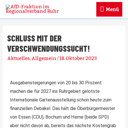
Menü
SCHLUSS MIT DER
VERSCHWENDUNGSSUCHT!
Aktuelles
,
Allgemein
/
18. Oktober 2023
Ausgabensteigerungen von 20 bis 30 Prozent
machen die für 2027 ins Ruhrgebiet gelotste
Internationale Gartenausstellung schon heute zum
finanziellen Debakel. Das hält die Oberbürgermeister
von Essen (CDU), Bochum und Herne (beide SPD)
aber nicht davon ab, bereits das nächste Kostengrab