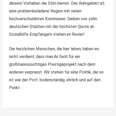
diesem Vorhaben die Stirn bieten. Das Ruhrgebiet ist
eine problembeladene Region mit vielen
hochverschuldeten Kommunen. Sieben von zehn
deutschen Städten mit der höchsten Quote an
Sozialhilfe-Empfängern stehen im Revier!
Die herzlichen Menschen, die hier leben, haben es
nicht verdient, dass man ihr Geld für ein
großmannssüchtiges Prestigeprojekt nach dem
anderen verprasst. Wir stehen für eine Politik, die so
ist wie der Pott: bodenständig, ehrlich und auf den
Punkt.