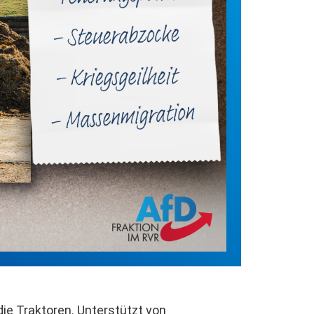
ie Traktoren. Unterstützt von