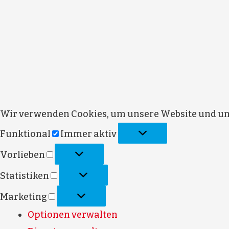
Wir verwenden Cookies, um unsere Website und uns
Funktional
Immer aktiv
Vorlieben
Statistiken
Marketing
Optionen verwalten