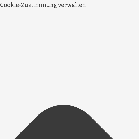
Cookie-Zustimmung verwalten