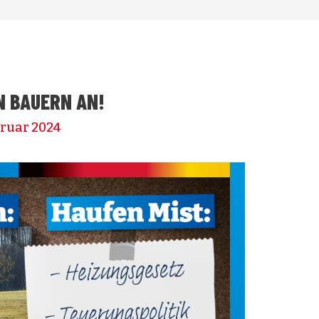
EN BAUERN AN!
bruar 2024