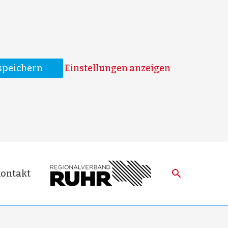
speichern
Einstellungen anzeigen
ontakt