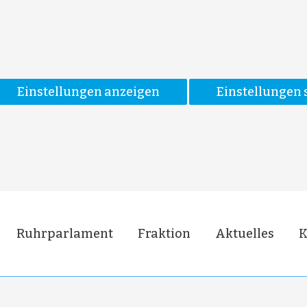
Einstellungen anzeigen
Einstellungen 
Ruhrparlament
Fraktion
Aktuelles
K