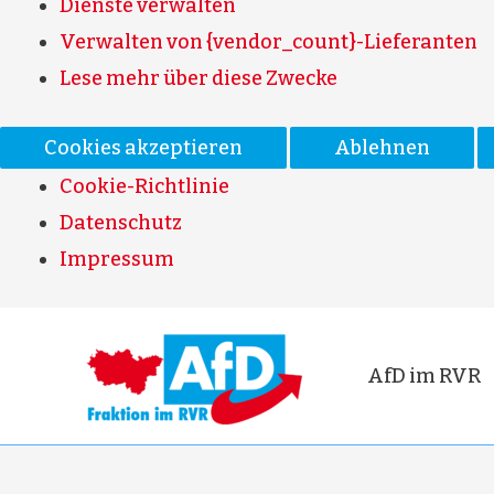
Dienste verwalten
Verwalten von {vendor_count}-Lieferanten
Lese mehr über diese Zwecke
Cookies akzeptieren
Ablehnen
Cookie-Richtlinie
Datenschutz
Impressum
AfD im RVR