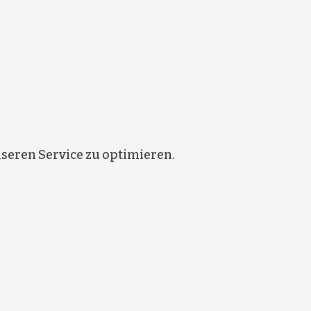
eren Service zu optimieren.