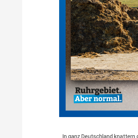
In ganz Deutschland knattern d